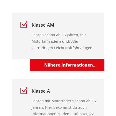
Z
Klasse AM
Fahren schon ab 15 Jahren, mit
Motorfahrrädern und/oder
vierrädrigen Leichtkraftfahrzeugen
Nähere Informationen…
Z
Klasse A
Fahren mit Motorrädern schon ab 16
Jahren. Hier bekommst du auch
Informationen zu den Stufen A1, A2