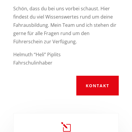
Schön, dass du bei uns vorbei schaust. Hier
findest du viel Wissenswertes rund um deine
Fahrausbildung. Mein Team und ich stehen dir
gerne für alle Fragen rund um den
Führerschein zur Verfügung.
Helmuth “Heli” Piplits
Fahrschulinhaber
KONTAKT
l