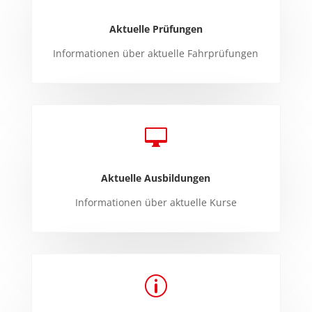
Aktuelle Prüfungen
Informationen über aktuelle Fahrprüfungen

Aktuelle Ausbildungen
Informationen über aktuelle Kurse
p