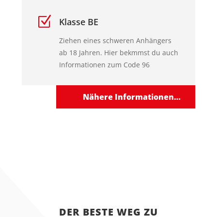
Z
Klasse BE
Ziehen eines schweren Anhängers
ab 18 Jahren. Hier bekmmst du auch
Informationen zum Code 96
Nähere Informationen…
DER BESTE WEG ZU