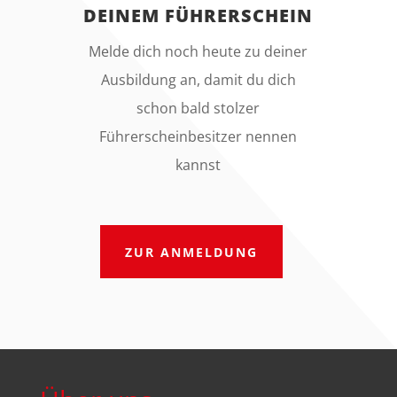
DEINEM FÜHRERSCHEIN
Melde dich noch heute zu deiner
Ausbildung an, damit du dich
schon bald stolzer
Führerscheinbesitzer nennen
kannst
ZUR ANMELDUNG