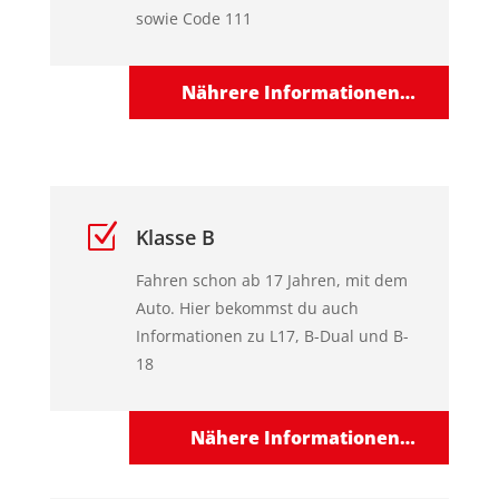
sowie Code 111
Nährere Informationen…
Z
Klasse B
Fahren schon ab 17 Jahren, mit dem
Auto. Hier bekommst du auch
Informationen zu L17, B-Dual und B-
18
Nähere Informationen…