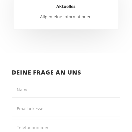
Aktuelles
Allgemeine Informationen
DEINE FRAGE AN UNS