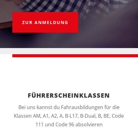
ZUR ANMELDUNG
FÜHRERSCHEINKLASSEN
Bei uns kannst du Fahrausbildungen für die
Klassen AM, A1, A2, A, B-L17, B-Dual, B, BE, Code
111 und Code 96 absolvieren